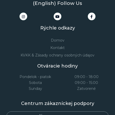
(English) Follow Us
Rýchle odkazy
Domov
Kontakt
KVKK & Zásady ochrany osobných údajov
Otváracie hodiny
Pondelok - piatok
09:00 - 18:00
Sobota
09:00 - 15:00
Sunday
Zatvorené
Centrum zákazníckej podpory